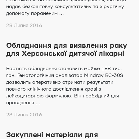
надає безкоштовну консультативну та хірургічну
допомогу пораненим ...
28 Липня 2016
Обладнання для виявлення раку
для Херсонської дитячої лікарні
Вартість обладнання становить майже 188 тис.
грн. Гематологічний аналізатор Mindray BC-30S
дозволить оперативно отримати результати
повного клінічного дослідження крові з
лейкоцитарною формулою. Він необхідний для
проведення ...
28 Липня 2016
Закуплені матеріали для