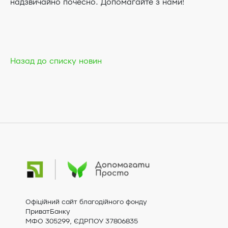
надзвичайно почесно. Допомагайте з нами!
Назад до списку новин
Офіційний сайт благодійного фонду
ПриватБанку
МФО 305299, ЄДРПОУ 37806835