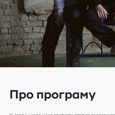
Про програму