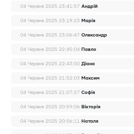
04 Червня 2025 23:41:57
Андрій
04 Червня 2025 23:19:23
Марія
04 Червня 2025 23:06:47
Олександр
04 Червня 2025 22:45:04
Павло
04 Червня 2025 22:43:00
Діана
04 Червня 2025 21:52:03
Максим
04 Червня 2025 21:07:27
Софія
04 Червня 2025 20:59:06
Вікторія
04 Червня 2025 20:56:11
Наталя