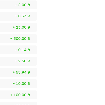
+ 2.00 ₴
+ 0.33 ₴
+ 23.00 ₴
+ 300.00 ₴
+ 0.14 ₴
+ 2.50 ₴
+ 55.94 ₴
+ 10.00 ₴
+ 100.00 ₴