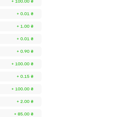
+ 100.00 ₴
+ 0.01 ₴
+ 1.00 ₴
+ 0.01 ₴
+ 0.90 ₴
+ 100.00 ₴
+ 0.15 ₴
+ 100.00 ₴
+ 2.00 ₴
+ 85.00 ₴