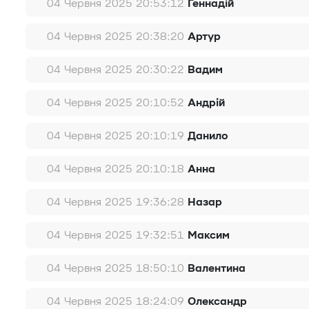
04 Червня 2025 20:53:12
Геннадій
04 Червня 2025 20:38:20
Артур
04 Червня 2025 20:30:22
Вадим
04 Червня 2025 20:10:52
Андрій
04 Червня 2025 20:10:19
Данило
04 Червня 2025 20:10:18
Анна
04 Червня 2025 19:36:28
Назар
04 Червня 2025 19:32:51
Максим
04 Червня 2025 18:50:10
Валентина
04 Червня 2025 18:24:09
Олександр