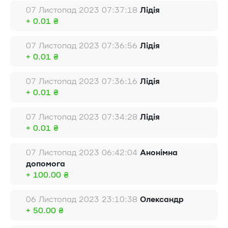
07 Листопад 2023 07:37:18
Лідія
+ 0.01 ₴
07 Листопад 2023 07:36:56
Лідія
+ 0.01 ₴
07 Листопад 2023 07:36:16
Лідія
+ 0.01 ₴
07 Листопад 2023 07:34:28
Лідія
+ 0.01 ₴
07 Листопад 2023 06:42:04
Анонімна
допомога
+ 100.00 ₴
06 Листопад 2023 23:10:38
Олександр
+ 50.00 ₴