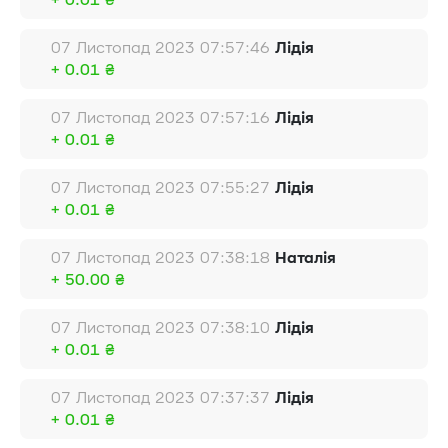
+ 0.01 ₴
07 Листопад 2023 07:57:46
Лідія
+ 0.01 ₴
07 Листопад 2023 07:57:16
Лідія
+ 0.01 ₴
07 Листопад 2023 07:55:27
Лідія
+ 0.01 ₴
07 Листопад 2023 07:38:18
Наталія
+ 50.00 ₴
07 Листопад 2023 07:38:10
Лідія
+ 0.01 ₴
07 Листопад 2023 07:37:37
Лідія
+ 0.01 ₴