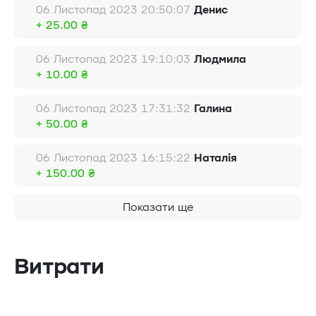
06 Листопад 2023 20:50:07
Денис
+ 25.00 ₴
06 Листопад 2023 19:10:03
Людмила
+ 10.00 ₴
06 Листопад 2023 17:31:32
Галина
+ 50.00 ₴
06 Листопад 2023 16:15:22
Наталія
+ 150.00 ₴
Показати ще
Витрати