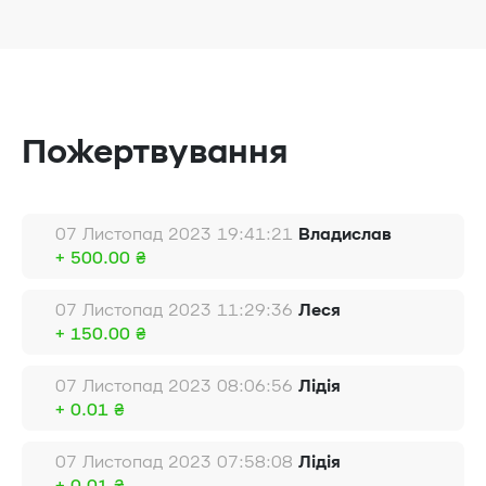
Пожертвування
07 Листопад 2023 19:41:21
Владислав
+ 500.00 ₴
07 Листопад 2023 11:29:36
Леся
+ 150.00 ₴
07 Листопад 2023 08:06:56
Лідія
+ 0.01 ₴
07 Листопад 2023 07:58:08
Лідія