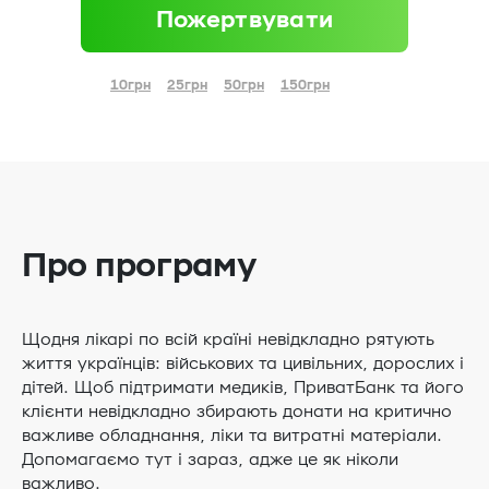
10грн
25грн
50грн
150грн
Про програму
Щодня лікарі по всій країні невідкладно рятують
життя українців: військових та цивільних, дорослих і
дітей. Щоб підтримати медиків, ПриватБанк та його
клієнти невідкладно збирають донати на критично
важливе обладнання, ліки та витратні матеріали.
Допомагаємо тут і зараз, адже це як ніколи
важливо.