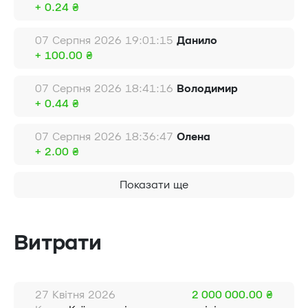
+ 0.24 ₴
07 Серпня 2026 19:01:15
Данило
+ 100.00 ₴
07 Серпня 2026 18:41:16
Володимир
+ 0.44 ₴
07 Серпня 2026 18:36:47
Олена
+ 2.00 ₴
Показати ще
Витрати
27 Квітня 2026
2 000 000.00 ₴