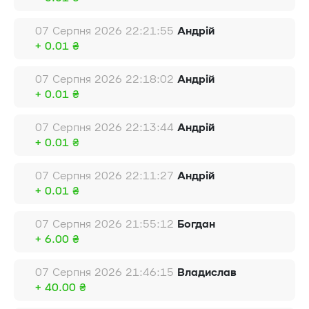
07 Серпня 2026 22:21:55
Андрій
+ 0.01 ₴
07 Серпня 2026 22:18:02
Андрій
+ 0.01 ₴
07 Серпня 2026 22:13:44
Андрій
+ 0.01 ₴
07 Серпня 2026 22:11:27
Андрій
+ 0.01 ₴
07 Серпня 2026 21:55:12
Богдан
+ 6.00 ₴
07 Серпня 2026 21:46:15
Владислав
+ 40.00 ₴