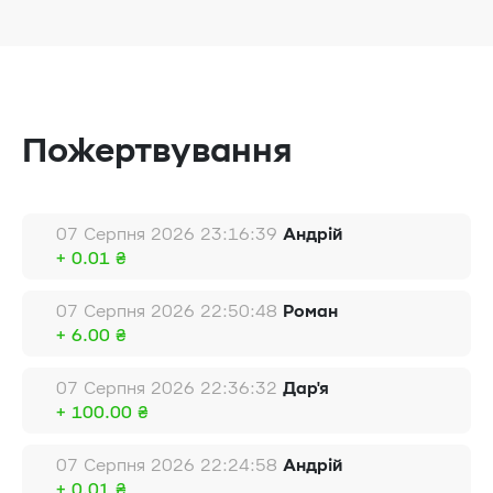
Пожертвування
07 Серпня 2026 23:16:39
Андрій
+ 0.01 ₴
07 Серпня 2026 22:50:48
Роман
+ 6.00 ₴
07 Серпня 2026 22:36:32
Дар'я
+ 100.00 ₴
07 Серпня 2026 22:24:58
Андрій
+ 0.01 ₴