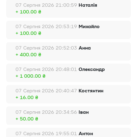
07 Серпня 2026 21:00:59
Наталія
+ 100.00 ₴
07 Серпня 2026 20:53:19
Михайло
+ 100.00 ₴
07 Серпня 2026 20:52:03
Анна
+ 400.00 ₴
07 Серпня 2026 20:48:01
Олександр
+ 1 000.00 ₴
07 Серпня 2026 20:40:47
Костянтин
+ 16.00 ₴
07 Серпня 2026 20:34:56
Іван
+ 50.00 ₴
07 Серпня 2026 19:55:01
Антон