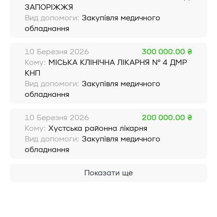
ЗАПОРІЖЖЯ
Вид допомоги:
Закупівля медичного
обладнання
10 Березня 2026
300 000.00 ₴
Кому:
МIСЬКА КЛIНIЧНА ЛIКАРНЯ № 4 ДМР
КНП
Вид допомоги:
Закупівля медичного
обладнання
10 Березня 2026
200 000.00 ₴
Кому:
Хустська районна лікарня
Вид допомоги:
Закупівля медичного
обладнання
Показати ще