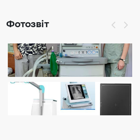
Фотозвіт