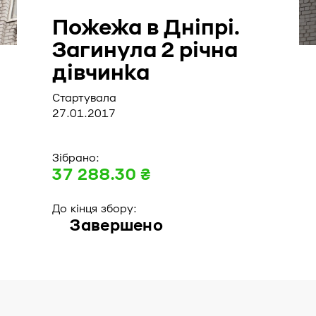
Пожежа в Дніпрі.
Загинула 2 річна
дівчинка
Стартувала
27.01.2017
Зібрано:
37 288.30 ₴
До кінця збору:
Завершено