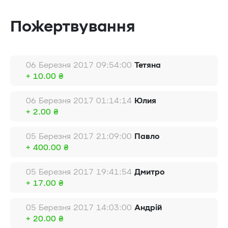
Пожертвування
06 Березня 2017 09:54:00
Тетяна
+ 10.00 ₴
06 Березня 2017 01:14:14
Юлия
+ 2.00 ₴
05 Березня 2017 21:09:00
Павло
+ 400.00 ₴
05 Березня 2017 19:41:54
Дмитро
+ 17.00 ₴
05 Березня 2017 14:03:00
Андрій
+ 20.00 ₴