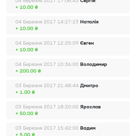
04 Березня 2017 17:06:43
Сергій
+ 10.00 ₴
04 Березня 2017 14:27:23
Наталія
+ 10.00 ₴
04 Березня 2017 12:25:09
Євген
+ 10.00 ₴
04 Березня 2017 10:36:00
Володимир
+ 200.00 ₴
03 Березня 2017 21:48:44
Дмитро
+ 1.00 ₴
03 Березня 2017 18:20:00
Ярослав
+ 50.00 ₴
03 Березня 2017 15:42:00
Вадим
+ 5.00 ₴