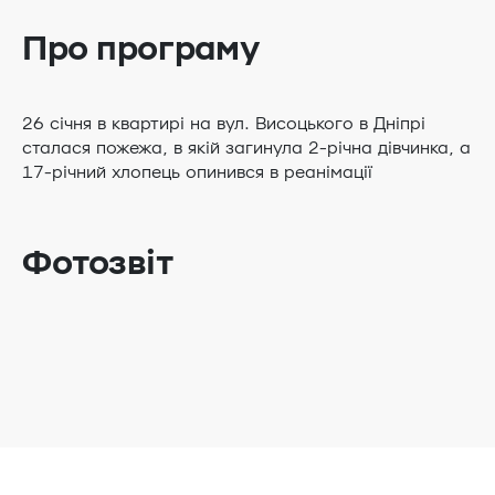
Про програму
26 січня в квартирі на вул. Висоцького в Дніпрі
сталася пожежа, в якій загинула 2-річна дівчинка, а
17-річний хлопець опинився в реанімації
Фотозвіт