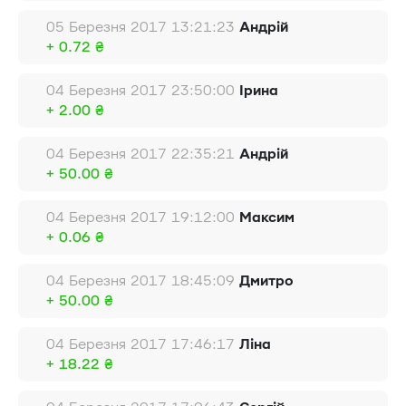
05 Березня 2017 13:21:23
Андрій
+ 0.72 ₴
04 Березня 2017 23:50:00
Ірина
+ 2.00 ₴
04 Березня 2017 22:35:21
Андрій
+ 50.00 ₴
04 Березня 2017 19:12:00
Максим
+ 0.06 ₴
04 Березня 2017 18:45:09
Дмитро
+ 50.00 ₴
04 Березня 2017 17:46:17
Ліна
+ 18.22 ₴