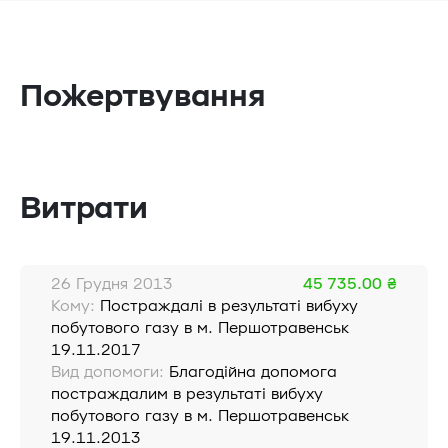
Пожертвування
Витрати
26 Грудня 2013
45 735.00 ₴
Кому:
Постраждалі в результаті вибуху
побутового газу в м. Першотравенськ
19.11.2017
Вид допомоги:
Благодійна допомога
постраждалим в результаті вибуху
побутового газу в м. Першотравенськ
19.11.2013