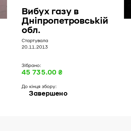
Вибух газу в
Дніпропетровській
обл.
Стартувала
20.11.2013
Зібрано:
45 735.00 ₴
До кінця збору:
Завершено