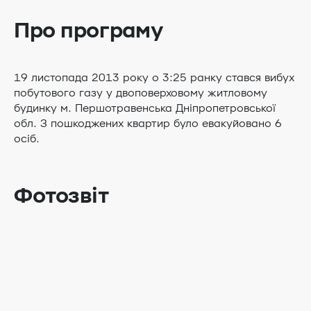
Про програму
19 листопада 2013 року о 3:25 ранку стався вибух
побутового газу у двоповерховому житловому
будинку м. Першотравенська Дніпропетровської
обл. З пошкоджених квартир було евакуйовано 6
осіб.
Фотозвіт