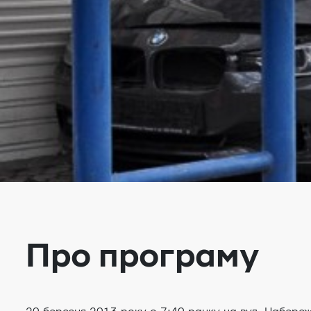
Про програму