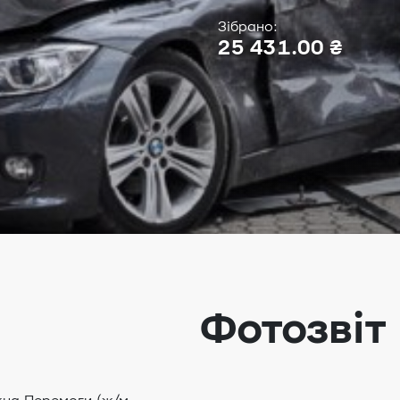
Зібрано:
25 431.00 ₴
Фотозвіт