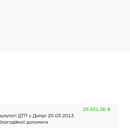
25 431.00 ₴
ультаті ДТП у Дніпрі 20.03.2013
благодійної допомоги