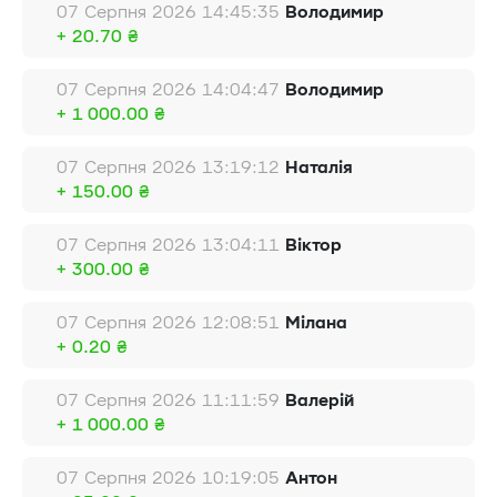
07 Серпня 2026 14:45:35
Володимир
+ 20.70 ₴
07 Серпня 2026 14:04:47
Володимир
+ 1 000.00 ₴
07 Серпня 2026 13:19:12
Наталія
+ 150.00 ₴
07 Серпня 2026 13:04:11
Віктор
+ 300.00 ₴
07 Серпня 2026 12:08:51
Мілана
+ 0.20 ₴
07 Серпня 2026 11:11:59
Валерій
+ 1 000.00 ₴
07 Серпня 2026 10:19:05
Антон