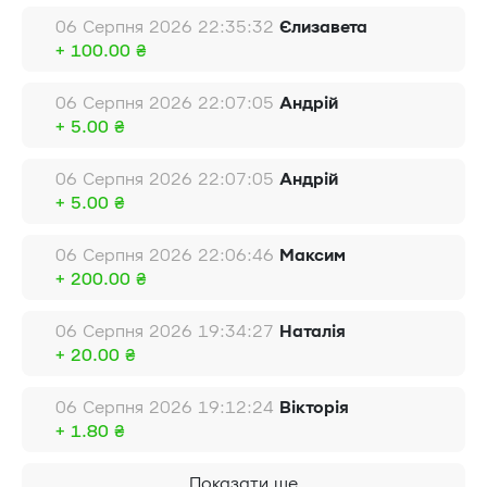
06 Серпня 2026 22:35:32
Єлизавета
+ 100.00 ₴
06 Серпня 2026 22:07:05
Андрій
+ 5.00 ₴
06 Серпня 2026 22:07:05
Андрій
+ 5.00 ₴
06 Серпня 2026 22:06:46
Максим
+ 200.00 ₴
06 Серпня 2026 19:34:27
Наталія
+ 20.00 ₴
06 Серпня 2026 19:12:24
Вікторія
+ 1.80 ₴
Показати ще