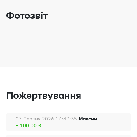
Фотозвіт
Пожертвування
07 Серпня 2026 14:47:35
Максим
+ 100.00 ₴