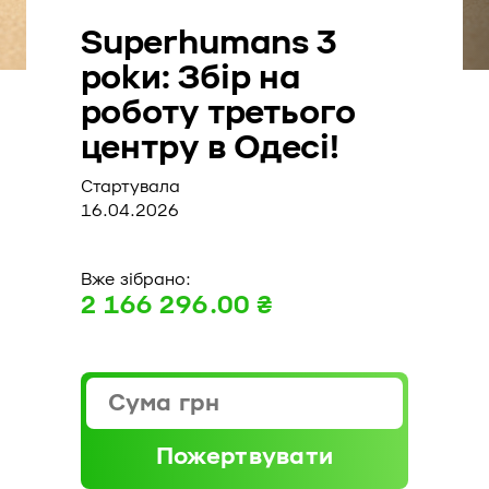
Superhumans 3
роки: Збір на
роботу третього
центру в Одесі!
Стартувала
16.04.2026
Вже зібрано:
2 166 296.00 ₴