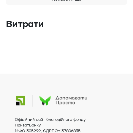
Витрати
Офіційний сайт благодійного фонду
ПриватБанку
МФО 305299, ЄДРПОУ 37806835