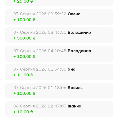
+ 25.00 ₴
07 Серпня 2026 09:59:22
Олена
+ 100.00 ₴
07 Серпня 2026 08:43:51
Володимир
+ 500.00 ₴
07 Серпня 2026 04:10:45
Володимир
+ 100.00 ₴
07 Серпня 2026 01:54:55
Яна
+ 11.00 ₴
07 Серпня 2026 01:18:06
Василь
+ 100.00 ₴
06 Серпня 2026 22:47:03
Іванна
+ 10.00 ₴