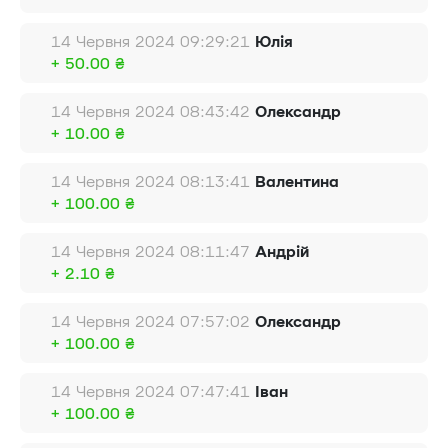
14 Червня 2024 09:29:21
Юлія
+ 50.00 ₴
14 Червня 2024 08:43:42
Олександр
+ 10.00 ₴
14 Червня 2024 08:13:41
Валентина
+ 100.00 ₴
14 Червня 2024 08:11:47
Андрій
+ 2.10 ₴
14 Червня 2024 07:57:02
Олександр
+ 100.00 ₴
14 Червня 2024 07:47:41
Іван
+ 100.00 ₴