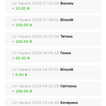
14 Червня 2024 07:24:44
Василь
+ 10.00 ₴
14 Червня 2024 07:08:01
Віталій
+ 150.00 ₴
14 Червня 2024 06:51:06
Тетяна
+ 100.00 ₴
14 Червня 2024 06:06:18
Ганна
+ 25.00 ₴
14 Червня 2024 04:39:01
Віталій
+ 5.00 ₴
14 Червня 2024 04:26:28
Світлана
+ 100.00 ₴
14 Червня 2024 03:06:48
Катерина