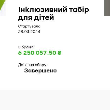
Інклюзивний табір
для дітей
Стартувала
28.03.2024
Зібрано:
6 250 057.50 ₴
До кінця збору:
Завершено