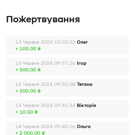
Пожертвування
14 Червня 2024 10:03:22
Олег
+ 100.00 ₴
14 Червня 2024 09:57:26
Ігор
+ 500.00 ₴
14 Червня 2024 09:50:08
Тетяна
+ 200.00 ₴
14 Червня 2024 09:41:34
Вікторія
+ 10.00 ₴
14 Червня 2024 09:40:16
Ольга
+ 2 000.00 ₴