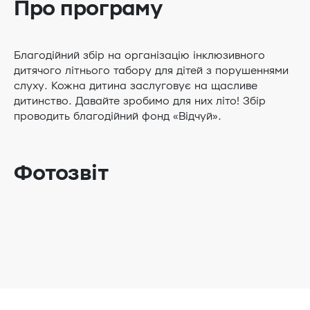
Про програму
Благодійний збір на організацію інклюзивного
дитячого літнього табору для дітей з порушеннями
слуху. Кожна дитина заслуговує на щасливе
дитинство. Давайте зробимо для них літо! Збір
проводить благодійний фонд «Відчуй».
Фотозвіт