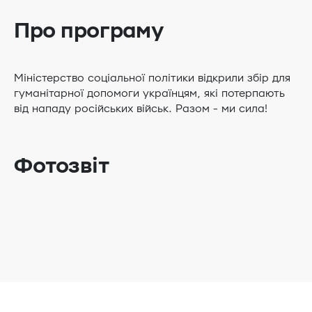
Про програму
Міністерство соціальної політики відкрили збір для
гуманітарної допомоги українцям, які потерпають
від нападу російських військ. Разом - ми сила!
Фотозвіт