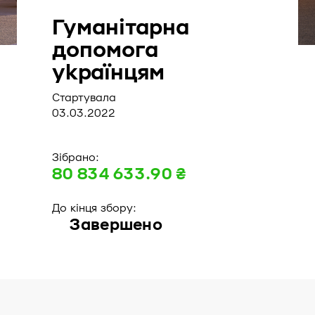
Гуманітарна
допомога
українцям
Стартувала
03.03.2022
Зібрано:
80 834 633.90 ₴
До кінця збору:
Завершено