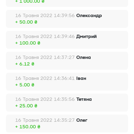
+ 1 000.00 ₴
16 Травня 2022 14:39:56
Олександр
+ 50.00 ₴
16 Травня 2022 14:39:46
Дмитрий
+ 100.00 ₴
16 Травня 2022 14:37:27
Олена
+ 6.12 ₴
16 Травня 2022 14:36:41
Іван
+ 5.00 ₴
16 Травня 2022 14:35:56
Тетяна
+ 25.00 ₴
16 Травня 2022 14:35:27
Олег
+ 150.00 ₴