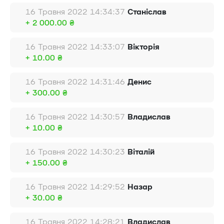
16 Травня 2022 14:34:37
Станіслав
+ 2 000.00 ₴
16 Травня 2022 14:33:07
Вікторія
+ 10.00 ₴
16 Травня 2022 14:31:46
Денис
+ 300.00 ₴
16 Травня 2022 14:30:57
Владислав
+ 10.00 ₴
16 Травня 2022 14:30:23
Віталій
+ 150.00 ₴
16 Травня 2022 14:29:52
Назар
+ 30.00 ₴
16 Травня 2022 14:28:21
Владислав