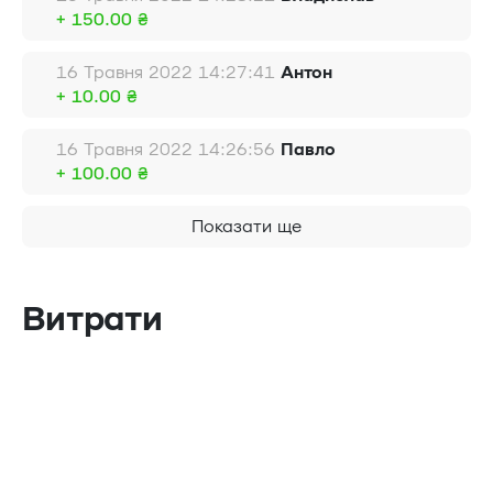
+ 150.00 ₴
16 Травня 2022 14:27:41
Антон
+ 10.00 ₴
16 Травня 2022 14:26:56
Павло
+ 100.00 ₴
Показати ще
Витрати