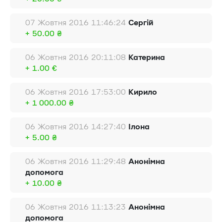
07 Жовтня 2016 11:46:24
Сергій
+ 50.00 ₴
06 Жовтня 2016 20:11:08
Катерина
+ 1.00 €
06 Жовтня 2016 17:53:00
Кирило
+ 1 000.00 ₴
06 Жовтня 2016 14:27:40
Ілона
+ 5.00 ₴
06 Жовтня 2016 11:29:48
Анонімна
допомога
+ 10.00 ₴
06 Жовтня 2016 11:13:23
Анонімна
допомога