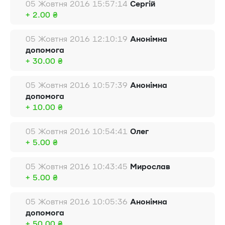
05 Жовтня 2016 15:57:14
Сергій
+ 2.00 ₴
05 Жовтня 2016 12:10:19
Анонімна
допомога
+ 30.00 ₴
05 Жовтня 2016 10:57:39
Анонімна
допомога
+ 10.00 ₴
05 Жовтня 2016 10:54:41
Олег
+ 5.00 ₴
05 Жовтня 2016 10:43:45
Мирослав
+ 5.00 ₴
05 Жовтня 2016 10:05:36
Анонімна
допомога
+ 50.00 ₴