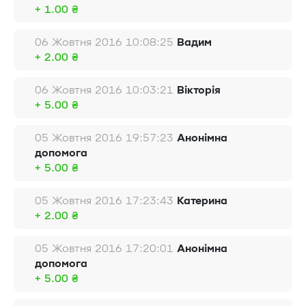
+ 1.00 ₴
06 Жовтня 2016 10:08:25
Вадим
+ 2.00 ₴
06 Жовтня 2016 10:03:21
Вікторія
+ 5.00 ₴
05 Жовтня 2016 19:57:23
Анонімна
допомога
+ 5.00 ₴
05 Жовтня 2016 17:23:43
Катерина
+ 2.00 ₴
05 Жовтня 2016 17:20:01
Анонімна
допомога
+ 5.00 ₴