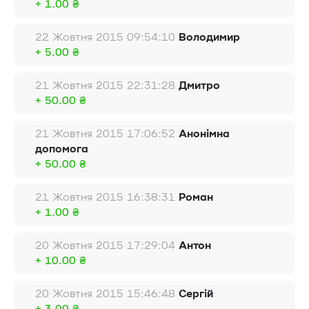
+ 1.00 ₴
22 Жовтня 2015 09:54:10
Володимир
+ 5.00 ₴
21 Жовтня 2015 22:31:28
Дмитро
+ 50.00 ₴
21 Жовтня 2015 17:06:52
Анонімна
допомога
+ 50.00 ₴
21 Жовтня 2015 16:38:31
Роман
+ 1.00 ₴
20 Жовтня 2015 17:29:04
Антон
+ 10.00 ₴
20 Жовтня 2015 15:46:48
Сергій