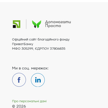
Офіційний сайт благодійного фонду
ПриватБанку
МФО 305299, ЄДРПОУ 37806835
Ми в соц. мережах:
Про персональні дані
© 2026