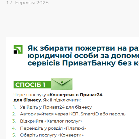
17 Березня 2026