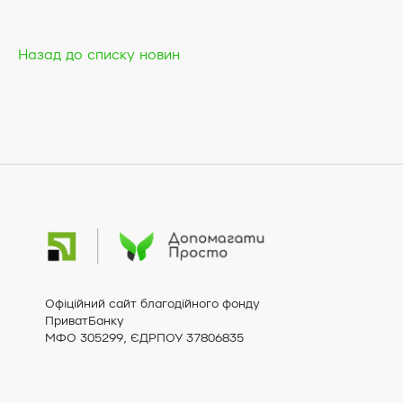
Назад до списку новин
Офіційний сайт благодійного фонду
ПриватБанку
МФО 305299, ЄДРПОУ 37806835