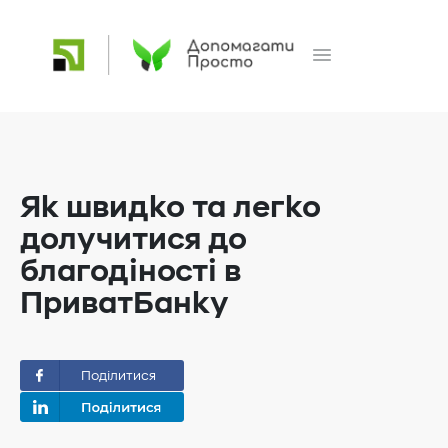
Як швидко та легко
долучитися до
благодіності в
ПриватБанку
Поділитися