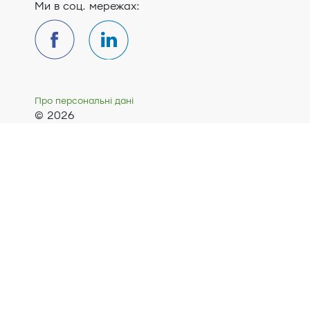
Ми в соц. мережах:
Про персональні дані
© 2026