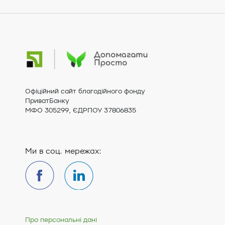
Офіційний сайт благодійного фонду
ПриватБанку
МФО 305299, ЄДРПОУ 37806835
Ми в соц. мережах:
Про персональні дані