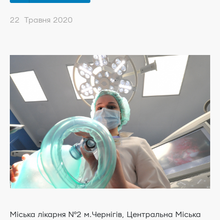
22 Травня 2020
Міська лікарня №2 м.Чернігів, Центральна Міська