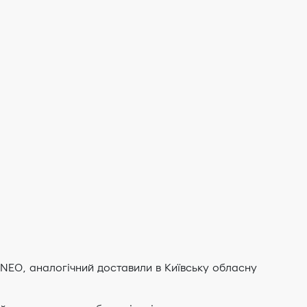
NEO, аналогічний доставили в Київську обласну