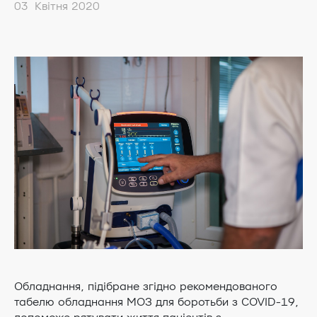
03 Квітня 2020
Обладнання, підібране згідно рекомендованого
табелю обладнання МОЗ для боротьби з COVID-19,