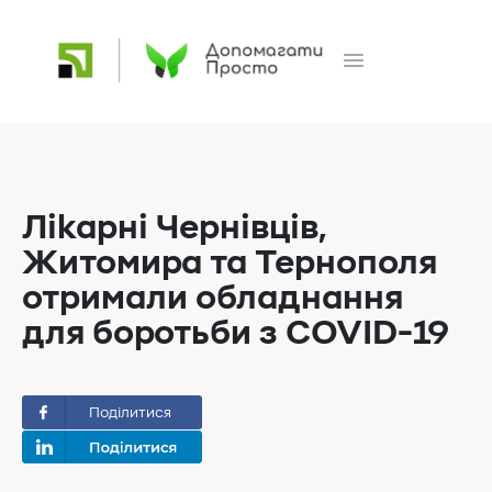
Лікарні Чернівців,
Житомира та Тернополя
отримали обладнання
для боротьби з COVID-19
Поділитися