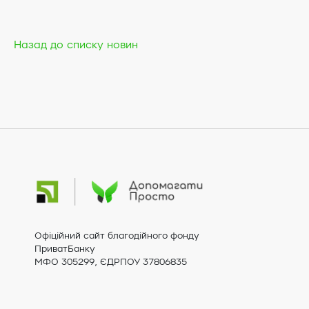
Назад до списку новин
Офіційний сайт благодійного фонду
ПриватБанку
МФО 305299, ЄДРПОУ 37806835