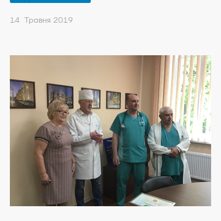
14 Травня 2019