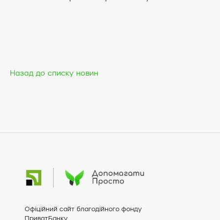
Назад до списку новин
Офіційний сайт благодійного фонду
ПриватБанку