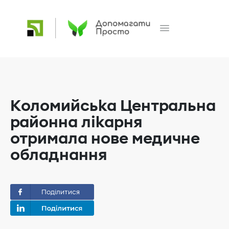
Коломийська Центральна
районна лікарня
отримала нове медичне
обладнання
Поділитися