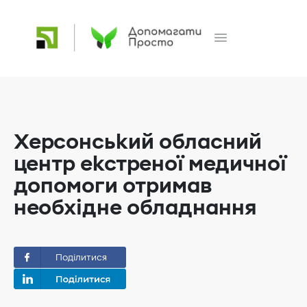
Херсонський обласний
центр екстреної медичної
допомоги отримав
необхідне обладнання
Поділитися