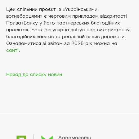
Цей спільний проєкт із «Українськими
вогнеборцями» є черговим прикладом відкритості
ПриватБанку у його партнерських благодійних
проектах. Банк регулярно звітує про використання
благодійних внесків та реальний вплив допомоги.
Ознайомитися зі звітом за 2025 рік можна на
сайті
.
Назад до списку новин