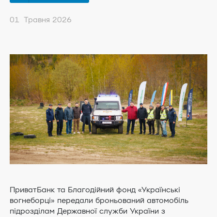
01 Травня 2026
ПриватБанк та Благодійний фонд «Українські
вогнеборці» передали броньований автомобіль
підрозділам Державної служби України з