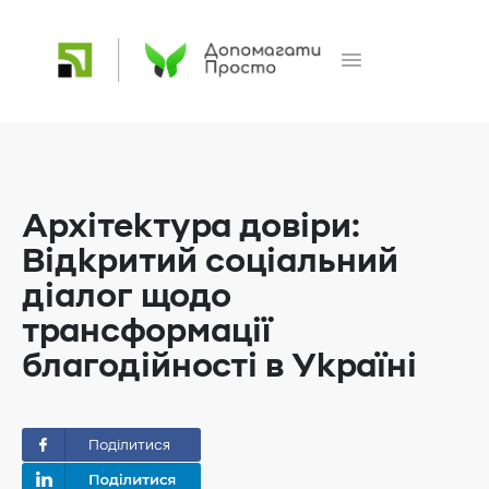
Архітектура довіри:
Відкритий соціальний
діалог щодо
трансформації
благодійності в Україні
Поділитися