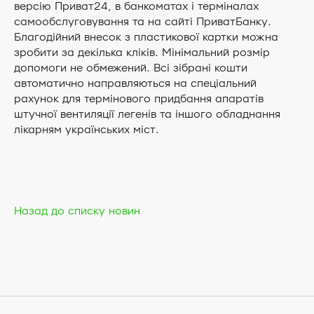
версію Приват24, в банкоматах і терміналах
самообслуговування та на сайті ПриватБанку.
Благодійний внесок з пластикової картки можна
зробити за декілька кліків. Мінімальний розмір
допомоги не обмежений. Всі зібрані кошти
автоматично направляються на спеціальний
рахунок для термінового придбання апаратів
штучної вентиляції легенів та іншого обладнання
лікарням українських міст.
Назад до списку новин