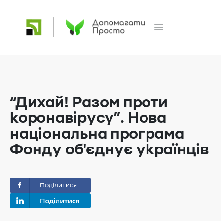
“Дихай! Разом проти
коронавірусу”. Нова
національна програма
Фонду об'єднує українців
Поділитися