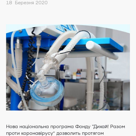
18 Березня 2020
Нова національна програма Фонду “Дихай! Разом
проти коронавірусу” дозволить протягом