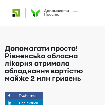
Допомагати просто!
Рівненська обласна
лікарня отримала
обладнання вартістю
майже 2 млн гривень
Поділитися