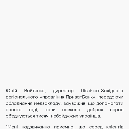
Юрій Войтенко, директор Північно-Західного
регіонального управління ПриватБанку, передаючи
обладнання медзакладу, зауважив, що допомагати
просто тоді, коли навколо добрих справ
об’єднуються тисячі небайдужих українців.
“Мені надзвичайно приємно, що серед клієнтів