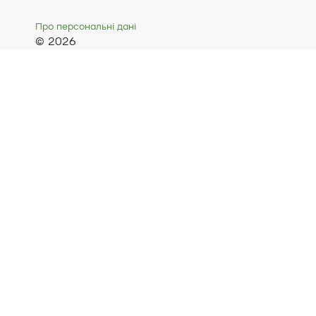
Про персональні дані
© 2026