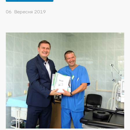
06 Вересня 2019