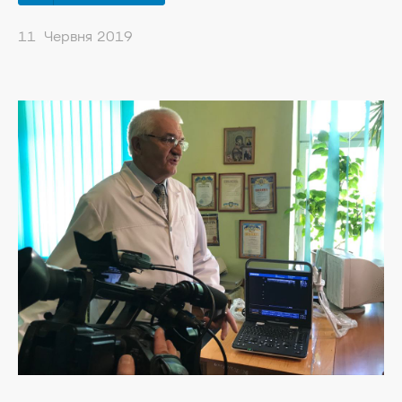
11 Червня 2019