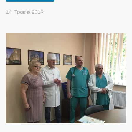
14 Травня 2019