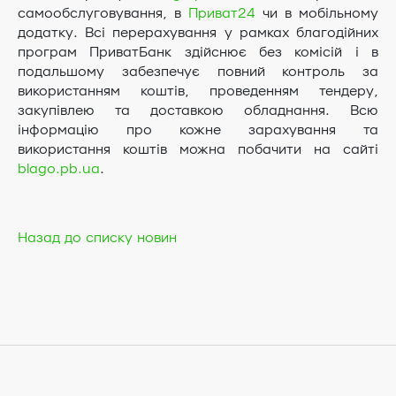
самообслуговування, в
Приват24
чи в мобільному
додатку. Всі перерахування у рамках благодійних
програм ПриватБанк здійснює без комісій і в
подальшому забезпечує повний контроль за
використанням коштів, проведенням тендеру,
закупівлею та доставкою обладнання. Всю
інформацію про кожне зарахування та
використання коштів можна побачити на сайті
blago.pb.ua
.
Назад до списку новин