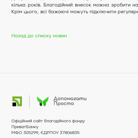
кілька років. Благодійний внесок можна зробити н
Крім цього, всі бажаючі можуть підключити регулярн
Назад до списку новин
Офіційний сайт благодійного фонду
ПриватБанку
МФО 305299, ЄДРПОУ 37806835