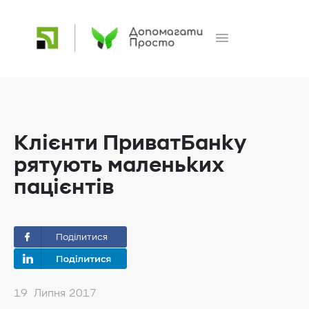
Клієнти ПриватБанку
рятують маленьких
пацієнтів
Поділитися
19 Липня 2017