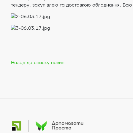
тендеру, закупівлею та доставкою обладнання. Всю
Назад до списку новин