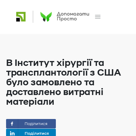
В Інститут хірургії та
трансплантології з США
було замовлено та
доставлено витратні
матеріали
Поділитися