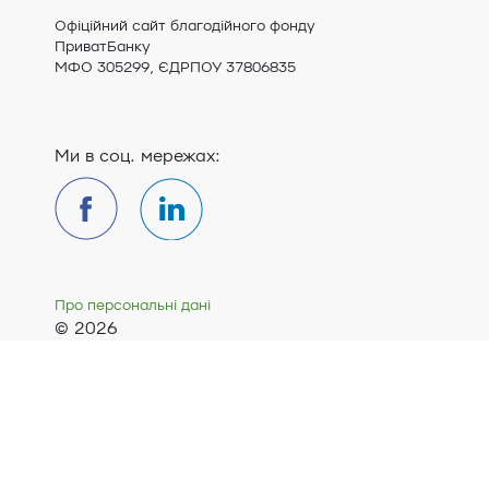
Офіційний сайт благодійного фонду
ПриватБанку
МФО 305299, ЄДРПОУ 37806835
Ми в соц. мережах:
Про персональні дані
© 2026