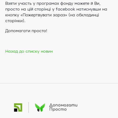
Взяти участь у програмах фонду можете й Ви,
просто на цій сторінці у facebook натиснувши на
кнопку «Пожертвувати зараз» (на обкладинці
сторінки).
Допомагати просто!
Назад до списку новин