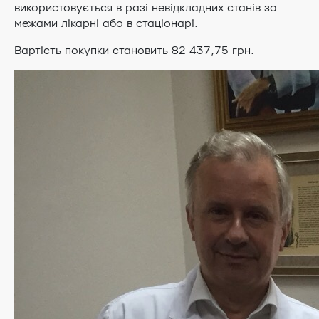
використовується в разі невідкладних станів за
межами лікарні або в стаціонарі.
Вартість покупки становить 82 437,75 грн.