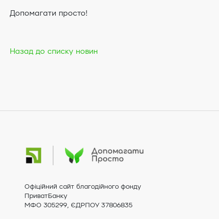
Допомагати просто!
Назад до списку новин
Офіційний сайт благодійного фонду
ПриватБанку
МФО 305299, ЄДРПОУ 37806835