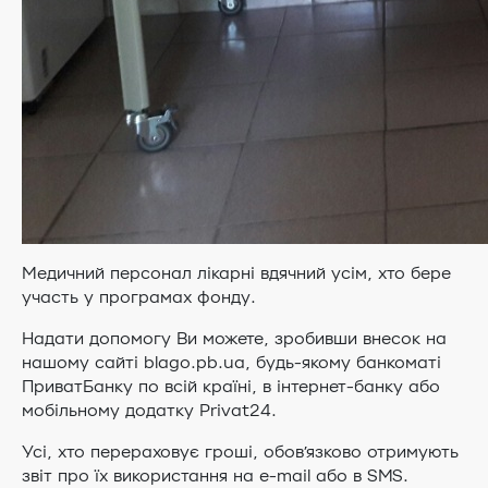
Медичний персонал лікарні вдячний усім, хто бере
участь у програмах фонду.
Надати допомогу Ви можете, зробивши внесок на
нашому сайті blago.pb.ua, будь-якому банкоматі
ПриватБанку по всій країні, в інтернет-банку або
мобільному додатку Privat24.
Усі, хто перераховує гроші, обов’язково отримують
звіт про їх використання на e-mail або в SMS.