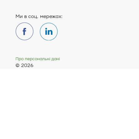
Ми в соц. мережах:
Про персональні дані
© 2026